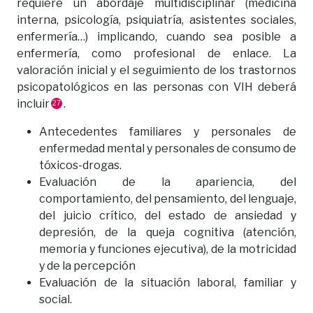
requiere un abordaje multidisciplinar (medicina
interna, psicología, psiquiatría, asistentes sociales,
enfermería…) implicando, cuando sea posible a
enfermería, como profesional de enlace. La
valoración inicial y el seguimiento de los trastornos
psicopatológicos en las personas con VIH deberá
incluir
.
27
Antecedentes familiares y personales de
enfermedad mental y personales de consumo de
tóxicos-drogas.
Evaluación de la apariencia, del
comportamiento, del pensamiento, del lenguaje,
del juicio crítico, del estado de ansiedad y
depresión, de la queja cognitiva (atención,
memoria y funciones ejecutiva), de la motricidad
y de la percepción
Evaluación de la situación laboral, familiar y
social.