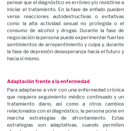
pensar que el diagnóstico es erróneo y/o resistirse a
iniciar el tratamiento. En la fase de enfado pueden
verse reacciones autodestructivas o evitativas
como la alta actividad sexual no protegida o el
consumo de alcohol y drogas. Durante la fase de
negociación la persona puede experimentar fuertes
sentimientos de arrepentimiento y culpa y, durante
la fase de depresión desesperanza hacia el futuro y
hacia sí mismo.
Adaptación frente a la enfermedad
Para adaptarse a vivir con una enfermedad crónica
que requiere seguimiento médico continuado y un
tratamiento diario, así como a otros cambios
relacionados con el diagnóstico, la persona pone en
marcha estrategias de afrontamiento. Estas
estrategias son adaptativas, cuando permiten