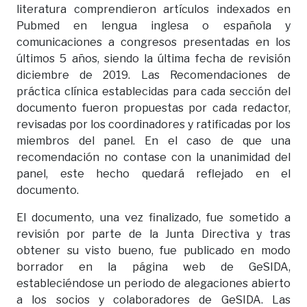
literatura comprendieron artículos indexados en
Pubmed en lengua inglesa o española y
comunicaciones a congresos presentadas en los
últimos 5 años, siendo la última fecha de revisión
diciembre de 2019. Las Recomendaciones de
práctica clínica establecidas para cada sección del
documento fueron propuestas por cada redactor,
revisadas por los coordinadores y ratificadas por los
miembros del panel. En el caso de que una
recomendación no contase con la unanimidad del
panel, este hecho quedará reflejado en el
documento.
El documento, una vez finalizado, fue sometido a
revisión por parte de la Junta Directiva y tras
obtener su visto bueno, fue publicado en modo
borrador en la página web de GeSIDA,
estableciéndose un periodo de alegaciones abierto
a los socios y colaboradores de GeSIDA. Las