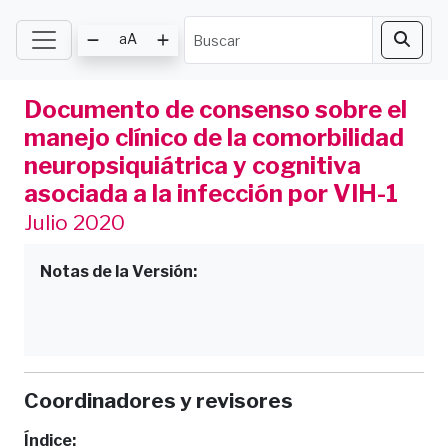
aA
Documento de consenso sobre el
manejo clínico de la comorbilidad
neuropsiquiátrica y cognitiva
asociada a la infección por VIH-1
Julio 2020
Notas de la Versión:
Coordinadores y revisores
Índice: