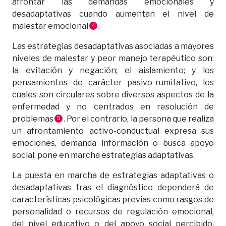
afrontar las demandas emocionales y
desadaptativas cuando aumentan el nivel de
malestar emocional
.
4
Las estrategias desadaptativas asociadas a mayores
niveles de malestar y peor manejo terapéutico son:
la evitación y negación; el aislamiento; y los
pensamientos de carácter pasivo-rumitativo, los
cuales son circulares sobre diversos aspectos de la
enfermedad y no centrados en resolución de
problemas
. Por el contrario, la persona que realiza
5
un afrontamiento activo-conductual expresa sus
emociones, demanda información o busca apoyo
social, pone en marcha estrategias adaptativas.
La puesta en marcha de estrategias adaptativas o
desadaptativas tras el diagnóstico dependerá de
características psicológicas previas como rasgos de
personalidad o recursos de regulación emocional,
del nivel educativo o del apoyo social percibido,