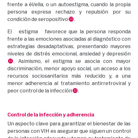
frente a él/ella, o un autoestigma, cuando la propia
persona expresa rechazo y repulsión por su
condición de seropositivo
.
10
El estigma favorece que la persona responda
frente a las emociones asociadas al diagnóstico con
estrategias desadaptativas, presentando mayores
niveles de distrés emocional, ansiedad y depresión
. Asimismo, el estigma se asocia con mayor
11
discriminación, menor apoyo social, un acceso a los
recursos sociosanitarios más reducido y, a una
menor adherencia al tratamiento antirretroviral y
peor control de la infección
.
12
Control de la infección y adherencia
Un aspecto clave para garantizar el bienestar de las
personas con VIH es asegurar que siguen un control