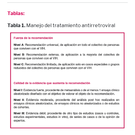
Tablas:
Tabla 1.
Manejo del tratamiento antirretroviral