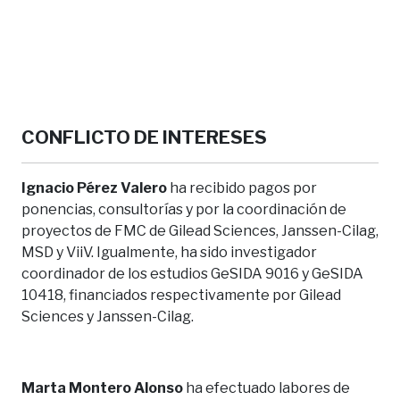
CONFLICTO DE INTERESES
Ignacio Pérez Valero
ha recibido pagos por
ponencias, consultorías y por la coordinación de
proyectos de FMC de Gilead Sciences, Janssen-Cilag,
MSD y ViiV. Igualmente, ha sido investigador
coordinador de los estudios GeSIDA 9016 y GeSIDA
10418, financiados respectivamente por Gilead
Sciences y Janssen-Cilag.
Marta Montero Alonso
ha efectuado labores de