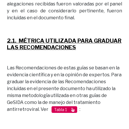
alegaciones recibidas fueron valoradas por el panel
y en el caso de considerarlo pertinente, fueron
incluidas en el documento final.
2.1. MÉTRICA UTILIZADA PARA GRADUAR
LAS RECOMENDACIONES
Las Recomendaciones de estas guías se basan en la
evidencia científica y en la opinión de expertos. Para
graduar la evidencia de las Recomendaciones
incluidas en el presente documento ha utilizado la
misma metodología utilizada en otras guías de
GeSIDA como la de manejo del tratamiento
antirretroviral. Ver
:
Tabla 1