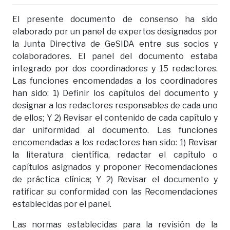
El presente documento de consenso ha sido
elaborado por un panel de expertos designados por
la Junta Directiva de GeSIDA entre sus socios y
colaboradores. El panel del documento estaba
integrado por dos coordinadores y 15 redactores.
Las funciones encomendadas a los coordinadores
han sido: 1) Definir los capítulos del documento y
designar a los redactores responsables de cada uno
de ellos; Y 2) Revisar el contenido de cada capítulo y
dar uniformidad al documento. Las funciones
encomendadas a los redactores han sido: 1) Revisar
la literatura científica, redactar el capítulo o
capítulos asignados y proponer Recomendaciones
de práctica clínica; Y 2) Revisar el documento y
ratificar su conformidad con las Recomendaciones
establecidas por el panel.
Las normas establecidas para la revisión de la