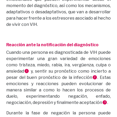
momento del diagnóstico, así como los mecanismos,
adaptativos o desadaptativos, que van a desarrollar
para hacer frente a los estresores asociado al hecho
de vivir con VIH.
Reacción ante la notificación del diagnóstico
Cuando una persona es diagnosticada de VIH puede
experimentar una gran variedad de emociones
como tristeza, miedo, rabia, ira, vergüenza, culpa o
ansiedad
y, sentir su pronóstico como incierto a
1
pesar del buen pronóstico de la infección
. Estas
2
emociones y reacciones pueden evolucionar de
manera similar a como lo hacen los procesos de
duelo, experimentando negación, enfado,
negociación, depresión y finalmente aceptación
.
3
Durante la fase de negación la persona puede