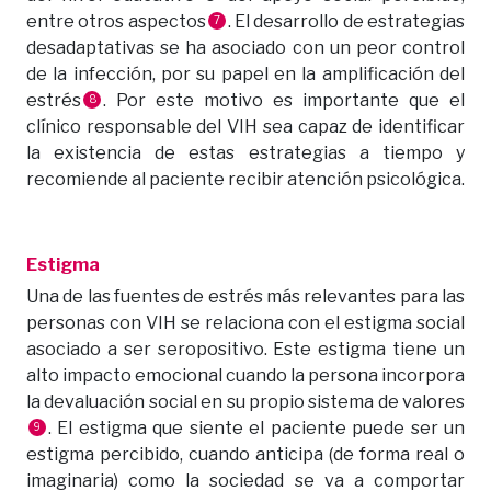
entre otros aspectos
. El desarrollo de estrategias
7
desadaptativas se ha asociado con un peor control
de la infección, por su papel en la amplificación del
estrés
. Por este motivo es importante que el
8
clínico responsable del VIH sea capaz de identificar
la existencia de estas estrategias a tiempo y
recomiende al paciente recibir atención psicológica.
Estigma
Una de las fuentes de estrés más relevantes para las
personas con VIH se relaciona con el estigma social
asociado a ser seropositivo. Este estigma tiene un
alto impacto emocional cuando la persona incorpora
la devaluación social en su propio sistema de valores
. El estigma que siente el paciente puede ser un
9
estigma percibido, cuando anticipa (de forma real o
imaginaria) como la sociedad se va a comportar