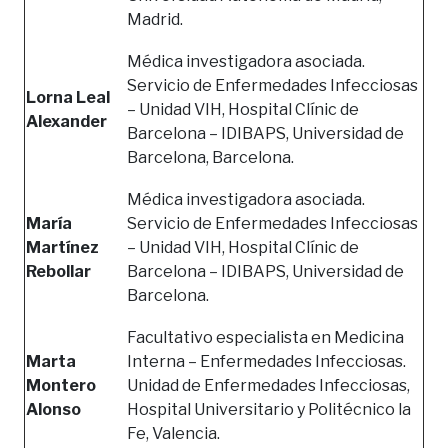
Madrid.
Médica investigadora asociada.
Servicio de Enfermedades Infecciosas
Lorna Leal
– Unidad VIH, Hospital Clínic de
Alexander
Barcelona – IDIBAPS, Universidad de
Barcelona, Barcelona.
Médica investigadora asociada.
María
Servicio de Enfermedades Infecciosas
Martínez
– Unidad VIH, Hospital Clínic de
Rebollar
Barcelona – IDIBAPS, Universidad de
Barcelona.
Facultativo especialista en Medicina
Marta
Interna – Enfermedades Infecciosas.
Montero
Unidad de Enfermedades Infecciosas,
Alonso
Hospital Universitario y Politécnico la
Fe, Valencia.