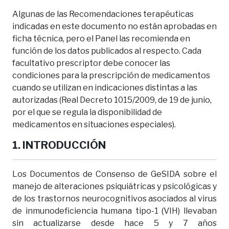
Algunas de las Recomendaciones terapéuticas
indicadas en este documento no están aprobadas en
ficha técnica, pero el Panel las recomienda en
función de los datos publicados al respecto. Cada
facultativo prescriptor debe conocer las
condiciones para la prescripción de medicamentos
cuando se utilizan en indicaciones distintas a las
autorizadas (Real Decreto 1015/2009, de 19 de junio,
por el que se regula la disponibilidad de
medicamentos en situaciones especiales).
1. INTRODUCCIÓN
Los Documentos de Consenso de GeSIDA sobre el
manejo de alteraciones psiquiátricas y psicológicas y
de los trastornos neurocognitivos asociados al virus
de inmunodeficiencia humana tipo-1 (VIH) llevaban
sin actualizarse desde hace 5 y 7 años