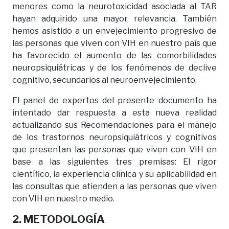
menores como la neurotoxicidad asociada al TAR
hayan adquirido una mayor relevancia. También
hemos asistido a un envejecimiento progresivo de
las personas que viven con VIH en nuestro país que
ha favorecido el aumento de las comorbilidades
neuropsiquiátricas y de los fenómenos de declive
cognitivo, secundarios al neuroenvejecimiento.
El panel de expertos del presente documento ha
intentado dar respuesta a esta nueva realidad
actualizando sus Recomendaciones para el manejo
de los trastornos neuropsiquiátricos y cognitivos
que presentan las personas que viven con VIH en
base a las siguientes tres premisas: El rigor
científico, la experiencia clínica y su aplicabilidad en
las consultas que atienden a las personas que viven
con VIH en nuestro medio.
2. METODOLOGÍA