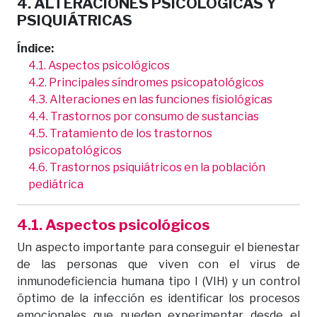
4. ALTERACIONES PSICOLÓGICAS Y
PSIQUIÁTRICAS
Índice:
4.1. Aspectos psicológicos
4.2. Principales síndromes psicopatológicos
4.3. Alteraciones en las funciones fisiológicas
4.4. Trastornos por consumo de sustancias
4.5. Tratamiento de los trastornos
psicopatológicos
4.6. Trastornos psiquiátricos en la población
pediátrica
4.1.
Aspectos psicológicos
Un aspecto importante para conseguir el bienestar
de las personas que viven con el virus de
inmunodeficiencia humana tipo I (VIH) y un control
óptimo de la infección es identificar los procesos
emocionales que pueden experimentar desde el