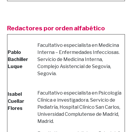
Redactores por orden alfabético
Facultativo especialista en Medicina
Pablo
Interna – Enfermedades Infecciosas.
Bachiller
Servicio de Medicina Interna,
Luque
Complejo Asistencial de Segovia,
Segovia.
Facultativo especialista en Psicología
Isabel
Clínica e investigadora. Servicio de
Cuellar
Pediatría, Hospital Clínico San Carlos,
Flores
Universidad Complutense de Madrid,
Madrid.