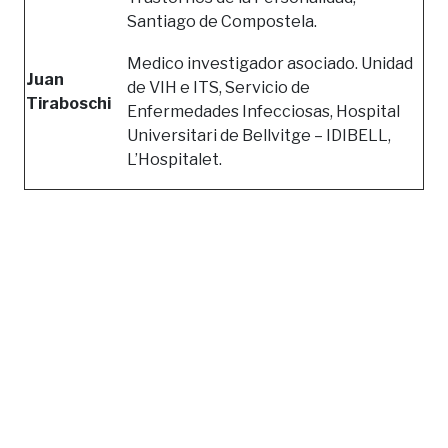
Santiago de Compostela.
Medico investigador asociado. Unidad
Juan
de VIH e ITS, Servicio de
Tiraboschi
Enfermedades Infecciosas, Hospital
Universitari de Bellvitge – IDIBELL,
L’Hospitalet.