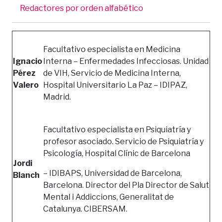
Redactores por orden alfabético
Facultativo especialista en Medicina
Ignacio
Interna – Enfermedades Infecciosas. Unidad
Pérez
de VIH, Servicio de Medicina Interna,
Valero
Hospital Universitario La Paz – IDIPAZ,
Madrid.
Facultativo especialista en Psiquiatría y
profesor asociado. Servicio de Psiquiatría y
Psicología, Hospital Clínic de Barcelona
Jordi
– IDIBAPS, Universidad de Barcelona,
Blanch
Barcelona. Director del Pla Director de Salut
Mental i Addiccions, Generalitat de
Catalunya. CIBERSAM.