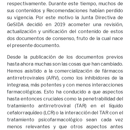
respectivamente. Durante este tiempo, muchos de
sus contenidos y Recomendaciones habían perdido
su vigencia. Por este motivo la Junta Directiva de
GeSIDA decidió en 2019 acometer una revisión,
actualización y unificación del contenido de estos
dos documentos de consenso, fruto de la cual nace
el presente documento.
Desde la publicación de los documentos previos
hasta ahora muchas son las cosas que han cambiado.
Hemos asistido a la comercialización de fármacos
antirretrovirales (ARV), como los inhibidores de la
integrasa, más potentes y con menos interacciones
farmacológicas. Esto ha conducido a que aspectos
hasta entonces cruciales como la penetrabilidad del
tratamiento antirretroviral (TAR) en el líquido
cefalorraquídeo (LCR) o la interacción del TAR con el
tratamiento psicofarmacológico sean cada vez
menos relevantes y que otros aspectos antes