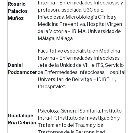
Interna – Enfermedades Infecciosas y
Rosario
profesora asociada. UGC de E.
Palacios
Infecciosas, Microbiología Clínica y
Muñoz
Medicina Preventiva, Hospital Virgen
de la Victoria – IBIMA, Universidad de
Málaga, Málaga.
Facultativo especialista en Medicina
Interna – Enfermedades Infecciosas.
Daniel
Jefe de la Unidad de VIH e ITS, Servicio
Podzamczer
de Enfermedades Infecciosas, Hospital
Universitari de Bellvitge – IDIBELL,
L’Hospitalet.
Psicóloga General Sanitaria. Instituto
Guadalupe
Intra-TP. Instituto de Investigación y
Rúa Cebrián
Tratamiento del Trauma y los
Trastornos de la Personalidad,